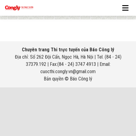
Chuyên trang Thi trực tuyến của Báo Công lý
Địa chỉ: Số 262 Đội Cấn, Ngọc Hà, Hà Nội | Tel. (84 - 24)
37379.192 | Fax:(84 - 24) 3747 4913 | Email:
cuocthi.congly.vn@gmail.com
Bản quyền © Báo Công lý