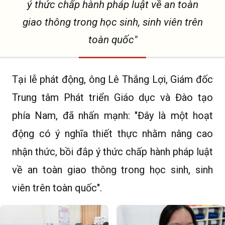
ý thức chấp hành pháp luật về an toàn
giao thông trong học sinh, sinh viên trên
toàn quốc"
Tại lễ phát động, ông Lê Thắng Lợi, Giám đốc
Trung tâm Phát triển Giáo dục và Đào tạo
phía Nam, đã nhấn mạnh: "Đây là một hoạt
động có ý nghĩa thiết thực nhằm nâng cao
nhận thức, bồi đắp ý thức chấp hành pháp luật
về an toàn giao thông trong học sinh, sinh
viên trên toàn quốc".