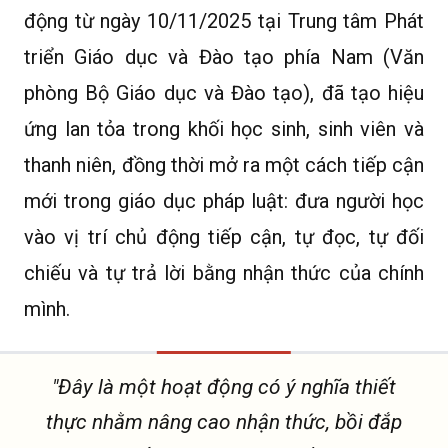
động từ ngày 10/11/2025 tại Trung tâm Phát
triển Giáo dục và Đào tạo phía Nam (Văn
phòng Bộ Giáo dục và Đào tạo), đã tạo hiệu
ứng lan tỏa trong khối học sinh, sinh viên và
thanh niên, đồng thời mở ra một cách tiếp cận
mới trong giáo dục pháp luật: đưa người học
vào vị trí chủ động tiếp cận, tự đọc, tự đối
chiếu và tự trả lời bằng nhận thức của chính
mình.
"Đây là một hoạt động có ý nghĩa thiết
thực nhằm nâng cao nhận thức, bồi đắp