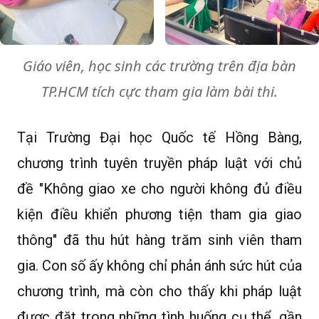
Giáo viên, học sinh các trường trên địa bàn
TP.HCM tích cực tham gia làm bài thi.
Tại Trường Đại học Quốc tế Hồng Bàng,
chương trình tuyên truyền pháp luật với chủ
đề "Không giao xe cho người không đủ điều
kiện điều khiển phương tiện tham gia giao
thông" đã thu hút hàng trăm sinh viên tham
gia. Con số ấy không chỉ phản ánh sức hút của
chương trình, mà còn cho thấy khi pháp luật
được đặt trong những tình huống cụ thể, gần