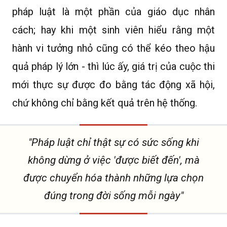
pháp luật là một phần của giáo dục nhân
cách; hay khi một sinh viên hiểu rằng một
hành vi tưởng nhỏ cũng có thể kéo theo hậu
quả pháp lý lớn - thì lúc ấy, giá trị của cuộc thi
mới thực sự được đo bằng tác động xã hội,
chứ không chỉ bằng kết quả trên hệ thống.
"Pháp luật chỉ thật sự có sức sống khi
không dừng ở việc 'được biết đến', mà
được chuyển hóa thành những lựa chọn
đúng trong đời sống mỗi ngày"