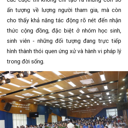
ấn tượng về lượng người tham gia, mà còn
cho thấy khả năng tác động rõ nét đến nhận
thức cộng đồng, đặc biệt ở nhóm học sinh,
sinh viên - những đối tượng đang trực tiếp
hình thành thói quen ứng xử và hành vi pháp lý
trong đời sống.