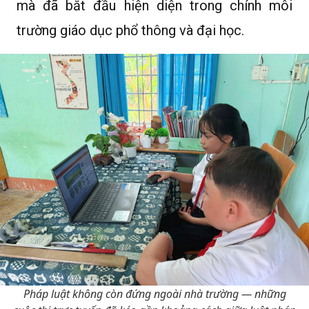
mà đã bắt đầu hiện diện trong chính môi
trường giáo dục phổ thông và đại học.
Pháp luật không còn đứng ngoài nhà trường — những