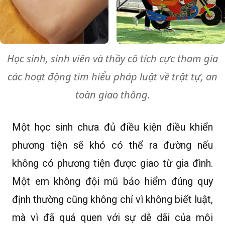
Học sinh, sinh viên và thầy cô tích cực tham gia
các hoạt động tìm hiểu pháp luật về trật tự, an
toàn giao thông.
Một học sinh chưa đủ điều kiện điều khiển
phương tiện sẽ khó có thể ra đường nếu
không có phương tiện được giao từ gia đình.
Một em không đội mũ bảo hiểm đúng quy
định thường cũng không chỉ vì không biết luật,
mà vì đã quá quen với sự dễ dãi của môi