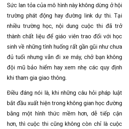
Sức lan tỏa của mô hình này không dừng ở hội
trường phát động hay đường link dự thi. Tại
nhiều trường học, nội dung cuộc thi đã trở
thành chất liệu để giáo viên trao đổi với học
sinh về những tình huống rất gần gũi như chưa
đủ tuổi nhưng vẫn đi xe máy, chở bạn không
đội mũ bảo hiểm hay xem nhẹ các quy định
khi tham gia giao thông.
Điều đáng nói là, khi những câu hỏi pháp luật
bắt đầu xuất hiện trong không gian học đường
bằng một hình thức mềm hơn, dễ tiếp cận
hơn, thì cuộc thi cũng không còn chỉ là cuộc