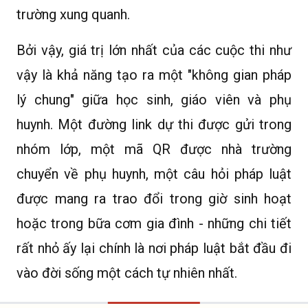
trường xung quanh.
Bởi vậy, giá trị lớn nhất của các cuộc thi như
vậy là khả năng tạo ra một "không gian pháp
lý chung" giữa học sinh, giáo viên và phụ
huynh. Một đường link dự thi được gửi trong
nhóm lớp, một mã QR được nhà trường
chuyển về phụ huynh, một câu hỏi pháp luật
được mang ra trao đổi trong giờ sinh hoạt
hoặc trong bữa cơm gia đình - những chi tiết
rất nhỏ ấy lại chính là nơi pháp luật bắt đầu đi
vào đời sống một cách tự nhiên nhất.