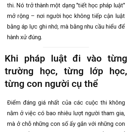
thi. Nó trở thành một dạng "tiết học pháp luật"
mở rộng – nơi người học không tiếp cận luật
bằng áp lực ghi nhớ, mà bằng nhu cầu hiểu để
hành xử đúng.
Khi pháp luật đi vào từng
trường học, từng lớp học,
từng con người cụ thể
Điểm đáng giá nhất của các cuộc thi không
nằm ở việc có bao nhiêu lượt người tham gia,
mà ở chỗ những con số ấy gắn với những con