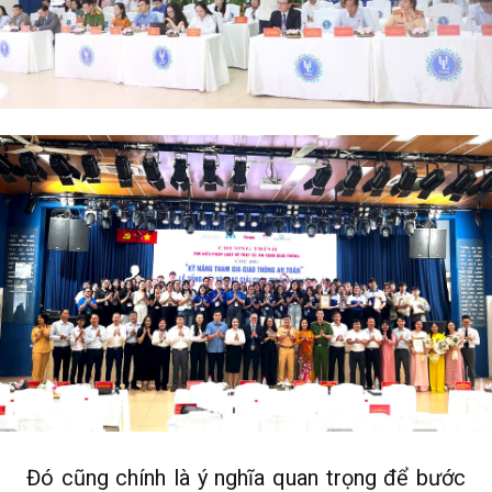
Đó cũng chính là ý nghĩa quan trọng để bước