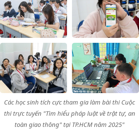
Các học sinh tích cực tham gia làm bài thi Cuộc
thi trực tuyến "Tìm hiểu pháp luật về trật tự, an
toàn giao thông" tại TP.HCM năm 2025"