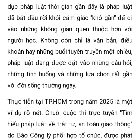
dục pháp luật thời gian gần đây là pháp luật
đã bắt đầu rời khỏi cảm giác "khó gần" để đi
vào những không gian quen thuộc hơn với
người học. Không còn chỉ là văn bản, điều
khoản hay những buổi tuyên truyền một chiều,
pháp luật đang được đặt vào những câu hỏi,
những tình huống và những lựa chọn rất gần
với đời sống thường ngày.
Thực tiễn tại TP.HCM trong năm 2025 là một
ví dụ rõ nét. Chuỗi cuộc thi trực tuyến "Tìm
hiểu pháp luật về trật tự, an toàn giao thông"
do Báo Công lý phối hợp tổ chức, được phát