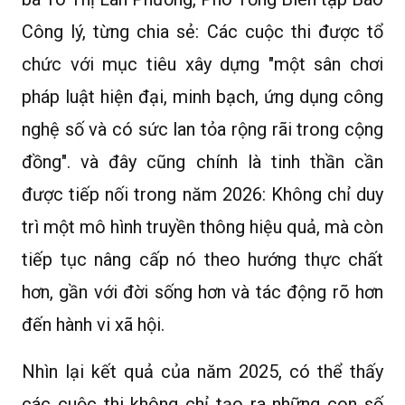
Công lý, từng chia sẻ: Các cuộc thi được tổ
chức với mục tiêu xây dựng "một sân chơi
pháp luật hiện đại, minh bạch, ứng dụng công
nghệ số và có sức lan tỏa rộng rãi trong cộng
đồng". và đây cũng chính là tinh thần cần
được tiếp nối trong năm 2026: Không chỉ duy
trì một mô hình truyền thông hiệu quả, mà còn
tiếp tục nâng cấp nó theo hướng thực chất
hơn, gần với đời sống hơn và tác động rõ hơn
đến hành vi xã hội.
Nhìn lại kết quả của năm 2025, có thể thấy
các cuộc thi không chỉ tạo ra những con số