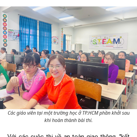
Các giáo viên tại một trường học ở TP.HCM phần khởi sau
khi hoàn thành bài thi.
Với các cuộc thi về an toàn giao thông, "kết