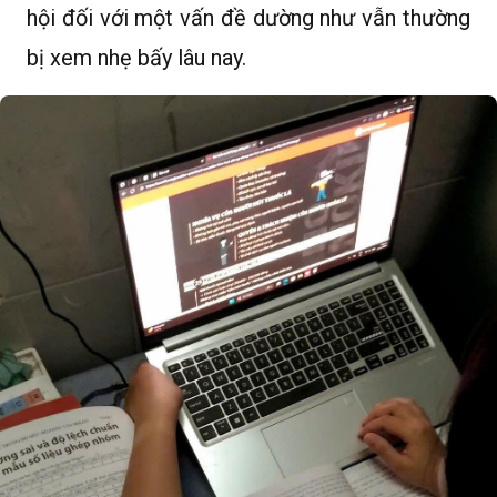
hội đối với một vấn đề dường như vẫn thường
bị xem nhẹ bấy lâu nay.