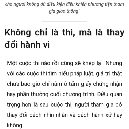
cho người không đủ điều kiện điều khiển phương tiện tham
gia giao thông"
Không chỉ là thi, mà là thay
đổi hành vi
Một cuộc thi nào rồi cũng sẽ khép lại. Nhưng
với các cuộc thi tìm hiểu pháp luật, giá trị thật
chưa bao giờ chỉ nằm ở tấm giấy chứng nhận
hay phần thưởng cuối chương trình. Điều quan
trọng hơn là sau cuộc thi, người tham gia có
thay đổi cách nhìn nhận và cách hành xử hay
không.