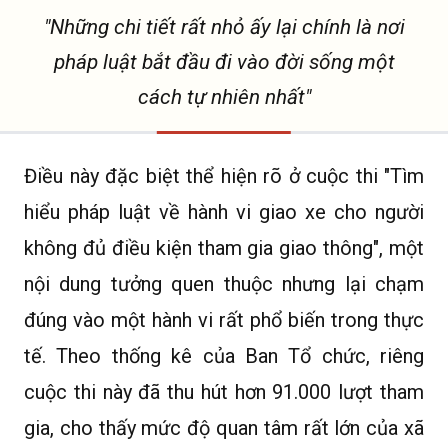
"Những chi tiết rất nhỏ ấy lại chính là nơi
pháp luật bắt đầu đi vào đời sống một
cách tự nhiên nhất"
Điều này đặc biệt thể hiện rõ ở cuộc thi "Tìm
hiểu pháp luật về hành vi giao xe cho người
không đủ điều kiện tham gia giao thông", một
nội dung tưởng quen thuộc nhưng lại chạm
đúng vào một hành vi rất phổ biến trong thực
tế. Theo thống kê của Ban Tổ chức, riêng
cuộc thi này đã thu hút hơn 91.000 lượt tham
gia, cho thấy mức độ quan tâm rất lớn của xã