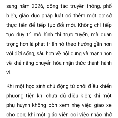
sang năm 2026, công tác truyền thông, phổ
biến, giáo dục pháp luật có thêm một cơ sở
thực tiễn để tiếp tục đổi mới. Không chỉ tiếp
tục duy trì mô hình thi trực tuyến, mà quan
trọng hơn là phát triển nó theo hướng gần hơn
với đời sống, sâu hơn về nội dung và mạnh hơn
về khả năng chuyển hóa nhận thức thành hành
vi.
Khi một học sinh chủ động từ chối điều khiển
phương tiện khi chưa đủ điều kiện; khi một
phụ huynh không còn xem nhẹ việc giao xe
cho con; khi một giáo viên coi việc nhắc nhở