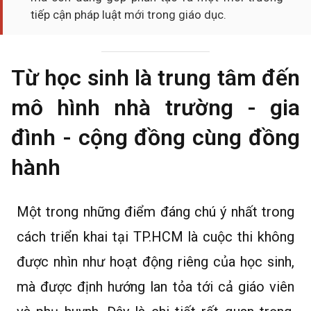
tiếp cận pháp luật mới trong giáo dục.
Từ học sinh là trung tâm đến
mô hình nhà trường - gia
đình - cộng đồng cùng đồng
hành
Một trong những điểm đáng chú ý nhất trong
cách triển khai tại TP.HCM là cuộc thi không
được nhìn như hoạt động riêng của học sinh,
mà được định hướng lan tỏa tới cả giáo viên