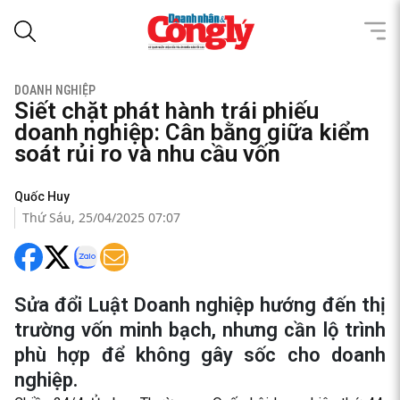
DOANH NGHIỆP
Siết chặt phát hành trái phiếu
doanh nghiệp: Cân bằng giữa kiểm
soát rủi ro và nhu cầu vốn
Quốc Huy
Thứ Sáu, 25/04/2025 07:07
Sửa đổi Luật Doanh nghiệp hướng đến thị
trường vốn minh bạch, nhưng cần lộ trình
phù hợp để không gây sốc cho doanh
nghiệp.