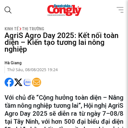
KINH TẾ
THỊ TRƯỜNG
AgriS Agro Day 2025: Kết nối toàn
diện – Kiến tạo tương lai nông
nghiệp
Hà Giang
Thứ Sáu, 08/08/2025 19:24
Với chủ đề “Cộng hưởng toàn diện – Nâng
tầm nông nghiệp tương lai”, Hội nghị AgriS
Agro Day 2025 sẽ diễn ra từ ngày 7–08/8
tại Tây Ninh, với hơn 500 đại biểu đại diện