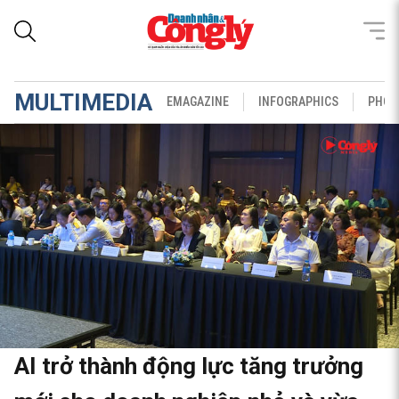
MULTIMEDIA
EMAGAZINE
INFOGRAPHICS
PHOT
AI trở thành động lực tăng trưởng