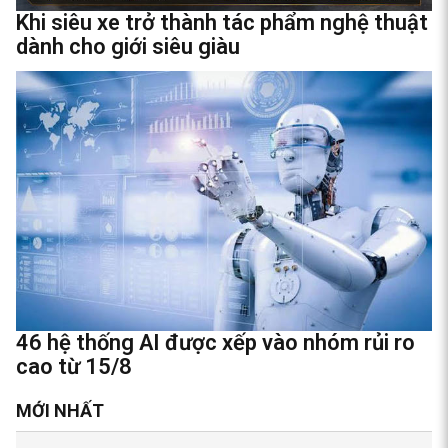
Khi siêu xe trở thành tác phẩm nghệ thuật
dành cho giới siêu giàu
46 hệ thống AI được xếp vào nhóm rủi ro
cao từ 15/8
MỚI NHẤT