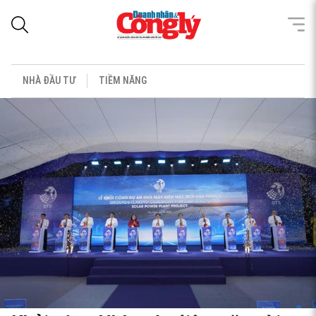
NHÀ ĐẦU TƯ
TIỀM NĂNG