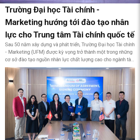
Trường Đại học Tài chính -
Marketing hướng tới đào tạo nhân
lực cho Trung tâm Tài chính quốc tế
Sau 50 năm xây dựng và phát triển, Trường Đại học Tài chính
- Marketing (UFM) được kỳ vọng trở thành một trong những
cơ sở đào tạo nguồn nhân lực chất lượng cao cho ngành tài
chính, kinh doanh và Trung tâm Tài chính quốc tế tại TP.HCM.