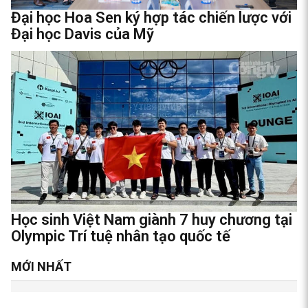
Đại học Hoa Sen ký hợp tác chiến lược với
Đại học Davis của Mỹ
Học sinh Việt Nam giành 7 huy chương tại
Olympic Trí tuệ nhân tạo quốc tế
MỚI NHẤT