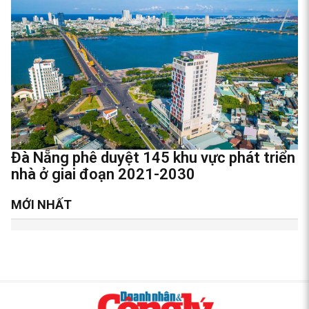
Đà Nẵng phê duyệt 145 khu vực phát triển
nhà ở giai đoạn 2021-2030
MỚI NHẤT