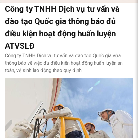
Công ty TNHH Dịch vụ tư vấn và
đào tạo Quốc gia thông báo đủ
điều kiện hoạt động huấn luyện
ATVSLĐ
Công ty TNHH Dịch vụ tư vấn và đào tạo Quốc gia vừa
thông báo về việc đủ điều kiện hoạt động huấn luyện an
toàn, vệ sinh lao động theo quy định.