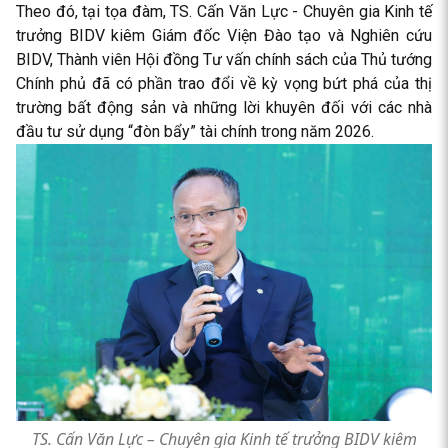
Theo đó, tại tọa đàm, TS. Cấn Văn Lực - Chuyên gia Kinh tế
trưởng BIDV kiêm Giám đốc Viện Đào tạo và Nghiên cứu
BIDV, Thành viên Hội đồng Tư vấn chính sách của Thủ tướng
Chính phủ đã có phần trao đổi về kỳ vọng bứt phá của thị
trường bất động sản và những lời khuyên đối với các nhà
đầu tư sử dụng “đòn bẩy” tài chính trong năm 2026.
TS. Cấn Văn Lực – Chuyên gia Kinh tế trưởng BIDV kiêm