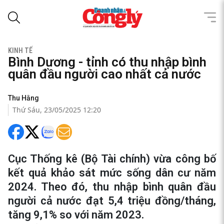
KINH TẾ
Bình Dương - tỉnh có thu nhập bình
quân đầu người cao nhất cả nước
Thu Hằng
Thứ Sáu, 23/05/2025 12:20
Cục Thống kê (Bộ Tài chính) vừa công bố
kết quả khảo sát mức sống dân cư năm
2024. Theo đó, thu nhập bình quân đầu
người cả nước đạt 5,4 triệu đồng/tháng,
tăng 9,1% so với năm 2023.