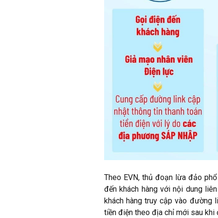
Theo EVN, thủ đoạn lừa đảo phổ b
đến khách hàng với nội dung liên
khách hàng truy cập vào đường li
tiền điện theo địa chỉ mới sau khi