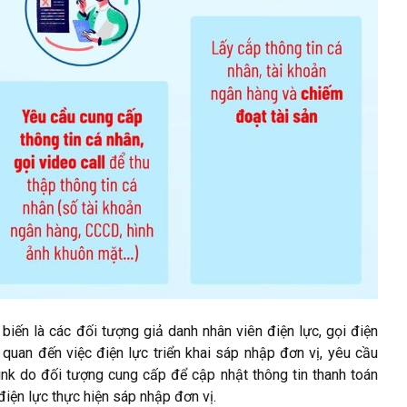
iến là các đối tượng giả danh nhân viên điện lực, gọi điện
 quan đến việc điện lực triển khai sáp nhập đơn vị, yêu cầu
nk do đối tượng cung cấp để cập nhật thông tin thanh toán
 điện lực thực hiện sáp nhập đơn vị.