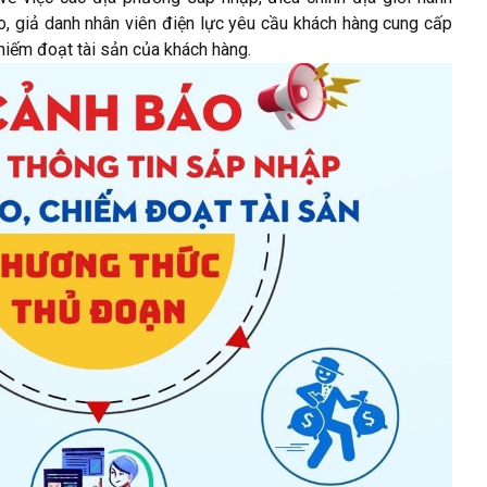
ảo, giả danh nhân viên điện lực yêu cầu khách hàng cung cấp
hiếm đoạt tài sản của khách hàng.