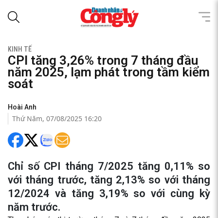
KINH TẾ
CPI tăng 3,26% trong 7 tháng đầu
năm 2025, lạm phát trong tầm kiểm
soát
Hoài Anh
Thứ Năm, 07/08/2025 16:20
Chỉ số CPI tháng 7/2025 tăng 0,11% so
với tháng trước, tăng 2,13% so với tháng
12/2024 và tăng 3,19% so với cùng kỳ
năm trước.