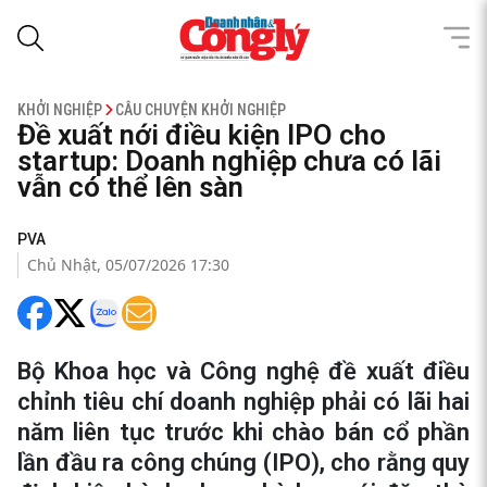
KHỞI NGHIỆP
CÂU CHUYỆN KHỞI NGHIỆP
Đề xuất nới điều kiện IPO cho
startup: Doanh nghiệp chưa có lãi
vẫn có thể lên sàn
PVA
Chủ Nhật, 05/07/2026 17:30
Bộ Khoa học và Công nghệ đề xuất điều
chỉnh tiêu chí doanh nghiệp phải có lãi hai
năm liên tục trước khi chào bán cổ phần
lần đầu ra công chúng (IPO), cho rằng quy