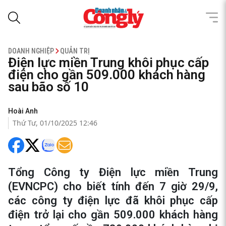
DOANH NGHIỆP
QUẢN TRỊ
Điện lực miền Trung khôi phục cấp
điện cho gần 509.000 khách hàng
sau bão số 10
Hoài Anh
Thứ Tư, 01/10/2025 12:46
Tổng Công ty Điện lực miền Trung
(EVNCPC) cho biết tính đến 7 giờ 29/9,
các công ty điện lực đã khôi phục cấp
điện trở lại cho gần 509.000 khách hàng