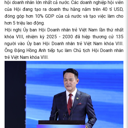
hội doanh nhân lớn nhất cả nước. Các doanh nghiệp hội viên
của Hội đang tạo ra doanh thu hằng năm trên 40 tỉ USD,
đóng góp hơn 10% GDP của cả nước và tạo việc làm cho
hơn 5 triệu lao động.
Hội nghị Ủy ban Hội Doanh nhân trẻ Việt Nam lần thứ nhất
khóa VIII, nhiệm kỳ 2025 - 2030 đã hiệp thương cử 135
người vào Ủy ban Hội Doanh nhân trẻ Việt Nam khóa VIII.
Ông Đặng Hồng Anh tiếp tục làm Chủ tịch Hội Doanh nhân
trẻ Việt Nam khóa VIII.