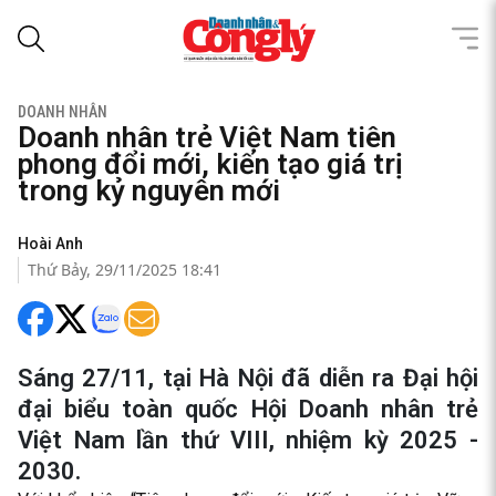
DOANH NHÂN
Doanh nhân trẻ Việt Nam tiên
phong đổi mới, kiến tạo giá trị
trong kỷ nguyên mới
Hoài Anh
Thứ Bảy, 29/11/2025 18:41
Sáng 27/11, tại Hà Nội đã diễn ra Đại hội
đại biểu toàn quốc Hội Doanh nhân trẻ
Việt Nam lần thứ VIII, nhiệm kỳ 2025 -
2030.