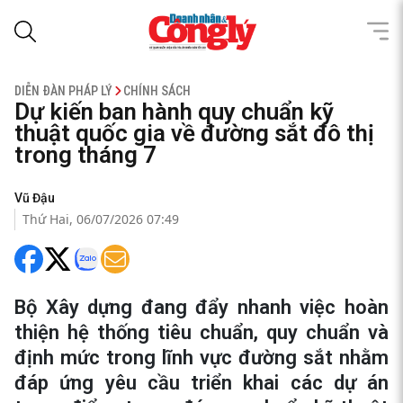
DIỄN ĐÀN PHÁP LÝ
CHÍNH SÁCH
Dự kiến ban hành quy chuẩn kỹ
thuật quốc gia về đường sắt đô thị
trong tháng 7
Vũ Đậu
Thứ Hai, 06/07/2026 07:49
Bộ Xây dựng đang đẩy nhanh việc hoàn
thiện hệ thống tiêu chuẩn, quy chuẩn và
định mức trong lĩnh vực đường sắt nhằm
đáp ứng yêu cầu triển khai các dự án