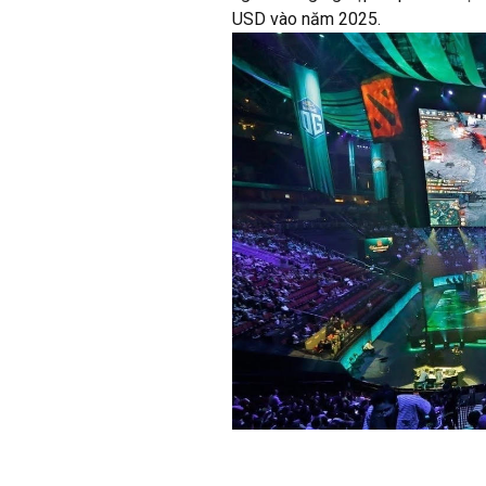
USD vào năm 2025.