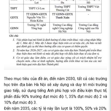
Theo mục tiêu của đề án, đến năm 2030, tất cả các trường
học trên địa bàn Hà Nội sẽ xây dựng và duy trì môi trường
giao tiếp, sử dụng tiếng Anh phù hợp với điều kiện thực tế;
phấn đấu 90% trường đạt mức độ 1, 35% đạt mức độ 2 và
10% đạt mức độ 3.
Đến năm 2035, các tỷ lệ này lần lượt là 100%, 50% và 20%.