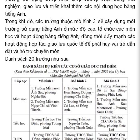
nghiệm, giao lưu và triển khai thêm các nội dung học bằng
tiếng Anh.
Trong khi đó, các trường thuộc mô hình 3 sẽ xây dựng môi
trường sử dụng tiếng Anh ở mức độ cao, tổ chức các môn
học và hoạt động bằng tiếng Anh, đồng thời đẩy mạnh các
hoạt động hợp tác, giao lưu quốc tế để phát huy vai trò dẫn
dắt và hỗ trợ chuyên môn.
Danh sách 20 trường như sau: