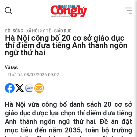
ĐỜI SỐNG - XÃ HỘI
Y TẾ - GIÁO DỤC
Hà Nội công bố 20 cơ sở giáo dục
thí điểm đưa tiếng Anh thành ngôn
ngữ thứ hai
Vũ Đậu
Thứ Tư, 08/07/2026 09:02
Hà Nội vừa công bố danh sách 20 cơ sở
giáo dục được lựa chọn thí điểm đưa tiếng
Anh thành ngôn ngữ thứ hai. Đề án đặt
mục tiêu đến năm 2035, toàn bộ trường