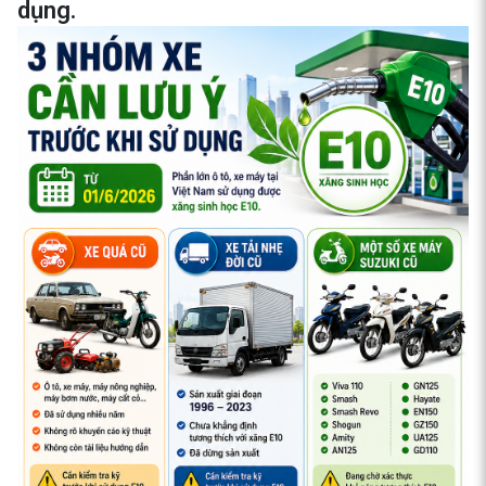
dụng.