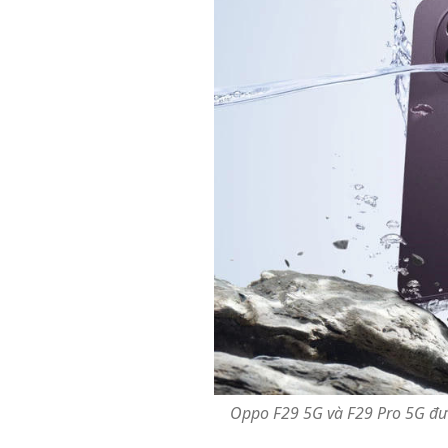
Oppo F29 5G và F29 Pro 5G đư