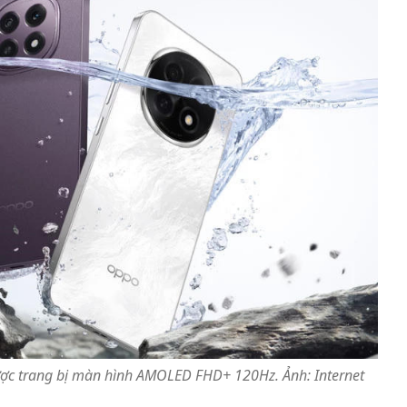
ợc trang bị màn hình AMOLED FHD+ 120Hz. Ảnh: Internet