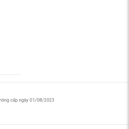
 thông cấp ngày 01/08/2023