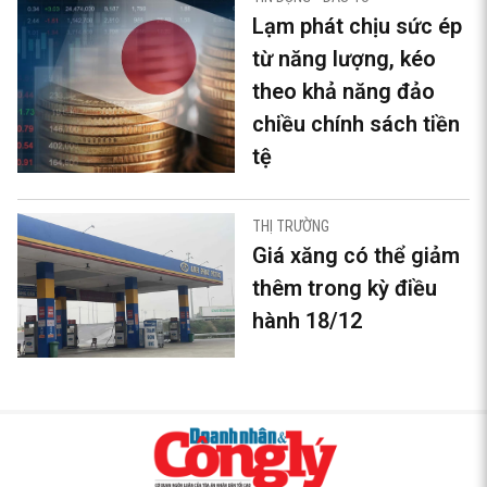
Lạm phát chịu sức ép
từ năng lượng, kéo
theo khả năng đảo
chiều chính sách tiền
tệ
THỊ TRƯỜNG
Giá xăng có thể giảm
thêm trong kỳ điều
hành 18/12