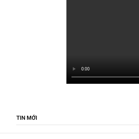
TIN MỚI