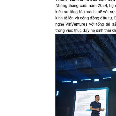
Những tháng cuối năm 2024, hệ si
kiến sự tăng tốc mạnh mẽ với sự 
kinh tế lớn và cộng đồng đầu tư.
nghệ VinVentures với tổng tài sa
trong việc thúc đẩy hệ sinh thái k