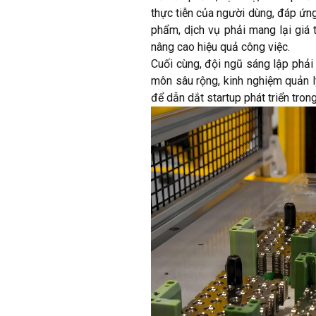
thực tiễn của người dùng, đáp ứn
phẩm, dịch vụ phải mang lại giá t
nâng cao hiệu quả công việc.
Cuối cùng, đội ngũ sáng lập phải 
môn sâu rộng, kinh nghiệm quản l
để dẫn dắt startup phát triển trong