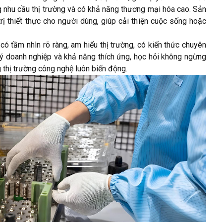
g nhu cầu thị trường và có khả năng thương mại hóa cao. Sản
rị thiết thực cho người dùng, giúp cải thiện cuộc sống hoặc
có tầm nhìn rõ ràng, am hiểu thị trường, có kiến thức chuyên
ý doanh nghiệp và khả năng thích ứng, học hỏi không ngừng
 thị trường công nghệ luôn biến động.