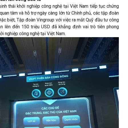
nh thái khởi nghiệp công nghệ tại Việt Nam tiếp tục chứng
quan tâm và hỗ trợ ngày càng lớn từ Chính phủ, các tập đoàn
 Đặc biệt, Tập đoàn Vingroup với việc ra mắt Quỹ đầu tư công
̉n lên đến 150 triệu USD đã khẳng định vai trò tiên phong
hởi nghiệp công nghệ tại Việt Nam.